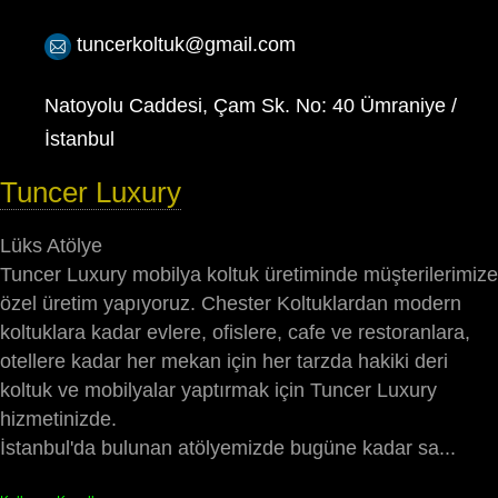
tuncerkoltuk@gmail.com
Natoyolu Caddesi, Çam Sk. No: 40 Ümraniye /
İstanbul
Tuncer Luxury
Lüks Atölye
Tuncer Luxury mobilya koltuk üretiminde müşterilerimize
özel üretim yapıyoruz. Chester Koltuklardan modern
koltuklara kadar evlere, ofislere, cafe ve restoranlara,
otellere kadar her mekan için her tarzda hakiki deri
koltuk ve mobilyalar yaptırmak için Tuncer Luxury
hizmetinizde.
İstanbul'da bulunan atölyemizde bugüne kadar sa...