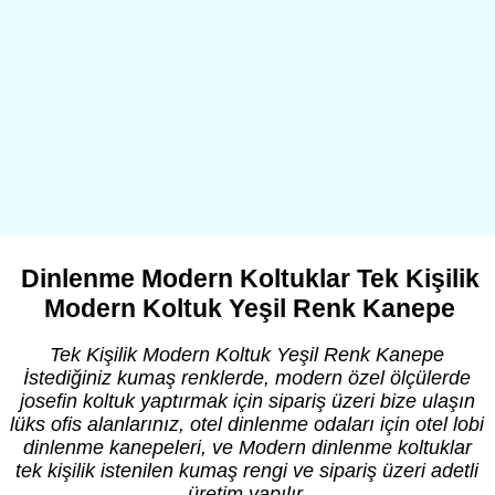
Dinlenme Modern Koltuklar Tek Kişilik
Modern Koltuk Yeşil Renk Kanepe
Tek Kişilik Modern Koltuk Yeşil Renk Kanepe
İstediğiniz kumaş renklerde, modern özel ölçülerde
josefin koltuk yaptırmak için sipariş üzeri bize ulaşın
lüks ofis alanlarınız, otel dinlenme odaları için otel lobi
dinlenme kanepeleri, ve Modern dinlenme koltuklar
tek kişilik istenilen kumaş rengi ve sipariş üzeri adetli
üretim yapılır.