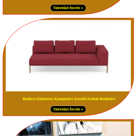
Yakından İncele »
Modern Dinlenme Kanepeleri Josefin Koltuk Modelleri
Yakından İncele »