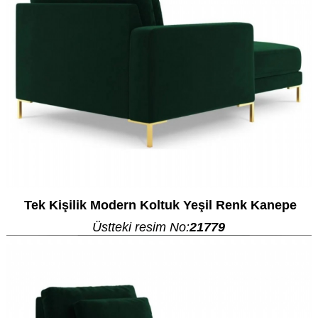
Tek Kişilik Modern Koltuk Yeşil Renk Kanepe
Üstteki resim No:
21779