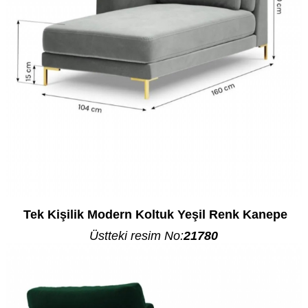
Tek Kişilik Modern Koltuk Yeşil Renk Kanepe
Üstteki resim No:
21780