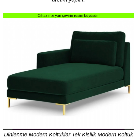
Cihazınızı yan çevirin resim büyüsün!
Dinlenme Modern Koltuklar Tek Kişilik Modern Koltuk