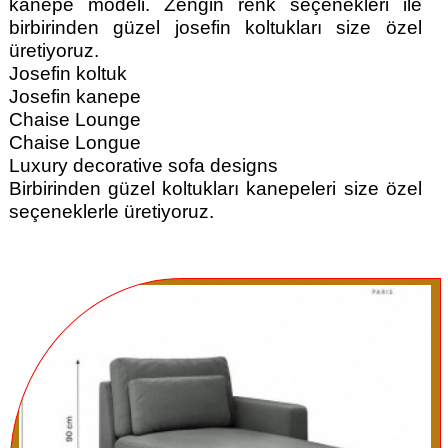
kanepe modeli. Zengin renk seçenekleri ile
birbirinden güzel josefin koltukları size özel
üretiyoruz.
Josefin koltuk
Josefin kanepe
Chaise Lounge
Chaise Longue
Luxury decorative sofa designs
Birbirinden güzel koltukları kanepeleri size özel
seçeneklerle üretiyoruz.