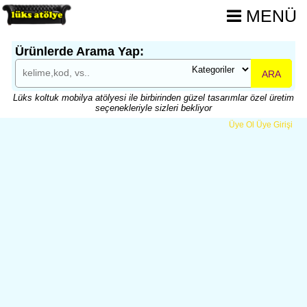
MENÜ
Ürünlerde Arama Yap:
ARA
Lüks koltuk mobilya atölyesi ile birbirinden güzel tasarımlar özel üretim
seçenekleriyle sizleri bekliyor
Üye Ol
Üye Girişi