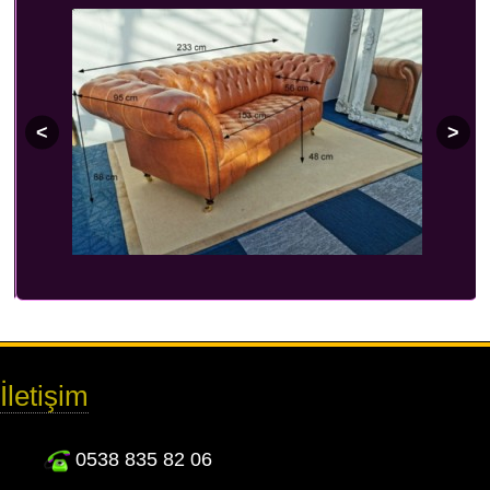
İletişim
0538 835 82 06