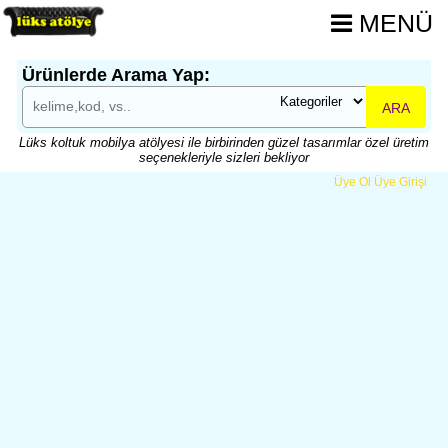
MENÜ
Ürünlerde Arama Yap:
ARA
Lüks koltuk mobilya atölyesi ile birbirinden güzel tasarımlar özel üretim
seçenekleriyle sizleri bekliyor
Üye Ol
Üye Girişi