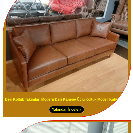
Deri Koltuk Takımları Modern Deri Kanepe Üçlü Koltuk Modeli Kahve Renk
Yakından İncele »