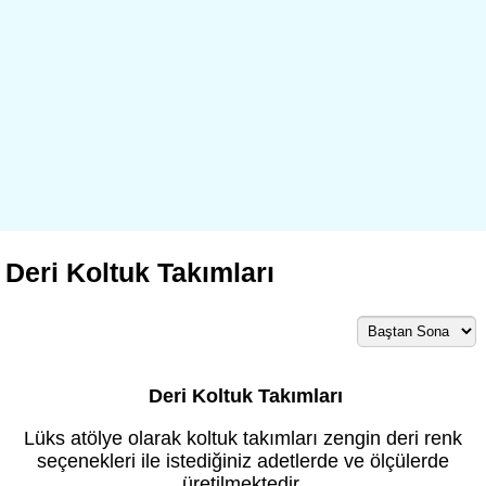
Deri Koltuk Takımları
Deri Koltuk Takımları
Lüks atölye olarak koltuk takımları zengin deri renk
seçenekleri ile istediğiniz adetlerde ve ölçülerde
üretilmektedir.