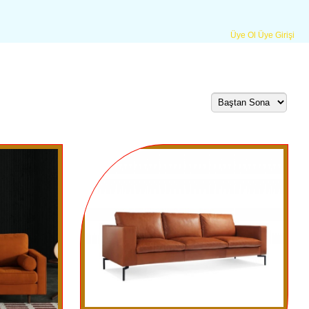
Üye Ol
Üye Girişi