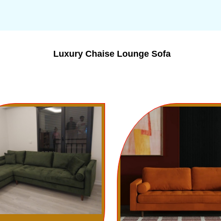
Luxury Chaise Lounge Sofa