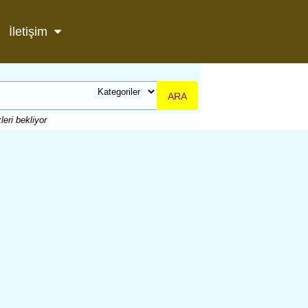
İletişim
ARA
leri bekliyor