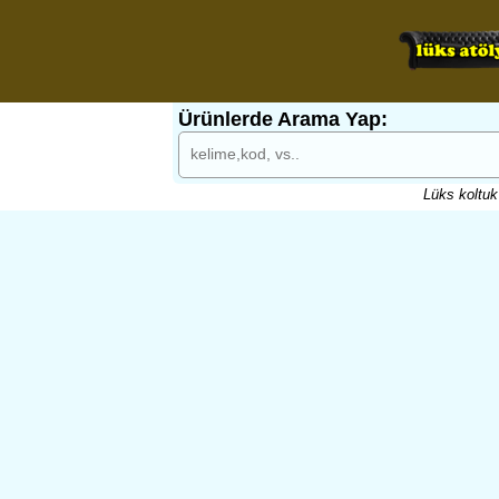
Ürünlerde Arama Yap:
Lüks koltuk 