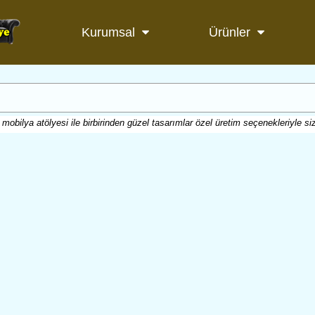
Kurumsal
Ürünler
mobilya atölyesi ile birbirinden güzel tasarımlar özel üretim seçenekleriyle siz