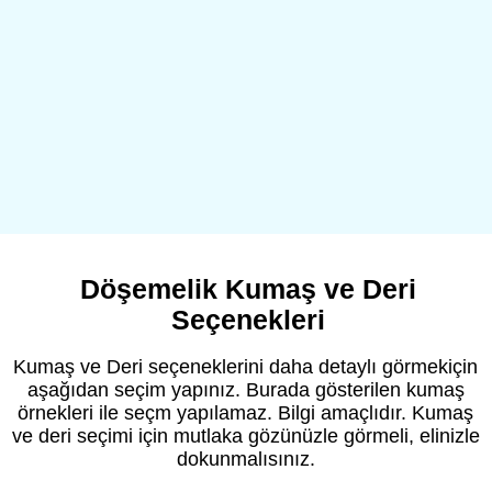
Döşemelik Kumaş ve Deri
Seçenekleri
Kumaş ve Deri seçeneklerini daha detaylı görmekiçin
aşağıdan seçim yapınız. Burada gösterilen kumaş
örnekleri ile seçm yapılamaz. Bilgi amaçlıdır. Kumaş
ve deri seçimi için mutlaka gözünüzle görmeli, elinizle
dokunmalısınız.