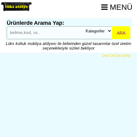
MENÜ
Ürünlerde Arama Yap:
ARA
Lüks koltuk mobilya atölyesi ile birbirinden güzel tasarımlar özel üretim
seçenekleriyle sizleri bekliyor
Üye Ol
Üye Girişi