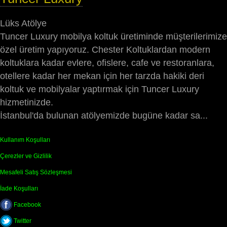
Lüks Atölye
Tuncer Luxury mobilya koltuk üretiminde müşterilerimize
özel üretim yapıyoruz. Chester Koltuklardan modern
koltuklara kadar evlere, ofislere, cafe ve restoranlara,
otellere kadar her mekan için her tarzda hakiki deri
koltuk ve mobilyalar yaptırmak için Tuncer Luxury
hizmetinizde.
İstanbul'da bulunan atölyemizde bugüne kadar sa...
Kullanım Koşulları
Çerezler ve Gizlilik
Mesafeli Satış Sözleşmesi
İade Koşulları
Facebook
Twitter