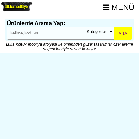
MENÜ
Ürünlerde Arama Yap:
ARA
Lüks koltuk mobilya atölyesi ile birbirinden güzel tasarımlar özel üretim
seçenekleriyle sizleri bekliyor