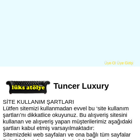
Üye Ol
Üye Girişi
Tuncer Luxury
SİTE KULLANIM ŞARTLARI
Lütfen sitemizi kullanmadan evvel bu ‘site kullanım
şartları’nı dikkatlice okuyunuz. Bu alışveriş sitesini
kullanan ve alışveriş yapan müşterilerimiz aşağıdaki
şartları kabul etmiş varsayılmaktadır:
Sitemizdeki web sayfaları ve ona bağlı tüm sayfalar