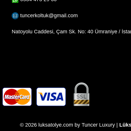
tuncerkoltuk@gmail.com
Natoyolu Caddesi, Çam Sk. No: 40 Ümraniye / İsta
© 2026 luksatolye.com by Tuncer Luxury |
Lüks