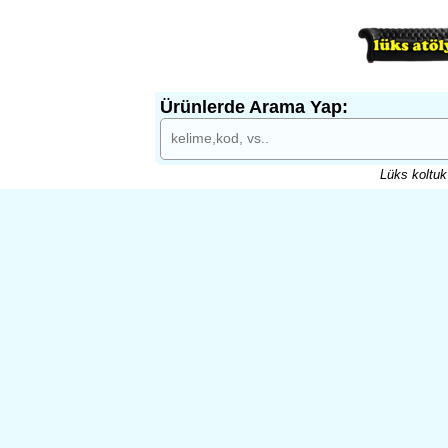
Ürünlerde Arama Yap:
Lüks koltuk 