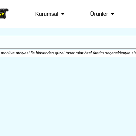
Kurumsal
Ürünler
mobilya atölyesi ile birbirinden güzel tasarımlar özel üretim seçenekleriyle siz