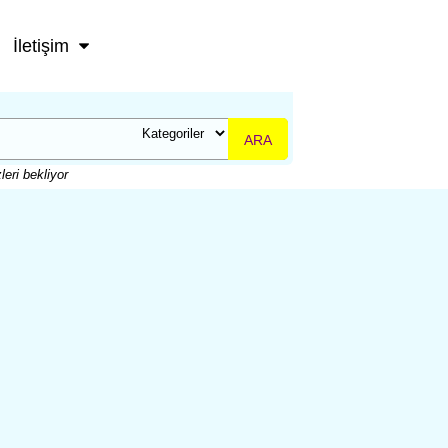
İletişim
ARA
leri bekliyor