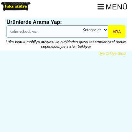
MENÜ
Ürünlerde Arama Yap:
ARA
Lüks koltuk mobilya atölyesi ile birbirinden güzel tasarımlar özel üretim
seçenekleriyle sizleri bekliyor
Üye Ol
Üye Girişi