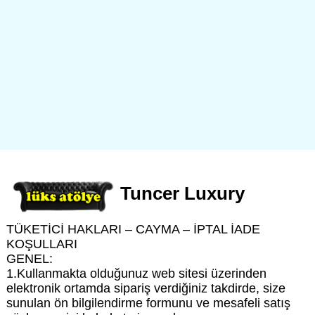
Tuncer Luxury
TÜKETİCİ HAKLARI – CAYMA – İPTAL İADE
KOŞULLARI
GENEL:
1.Kullanmakta olduğunuz web sitesi üzerinden
elektronik ortamda sipariş verdiğiniz takdirde, size
sunulan ön bilgilendirme formunu ve mesafeli satış