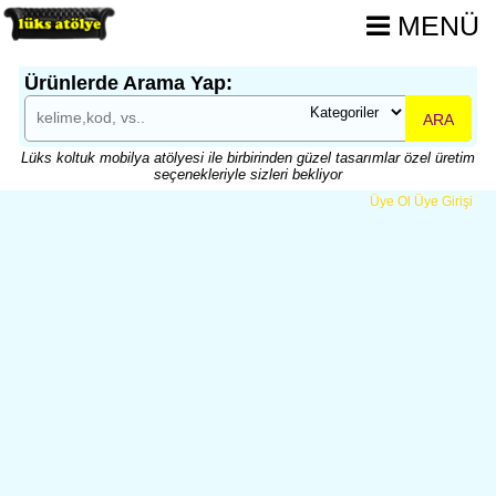
MENÜ
Ürünlerde Arama Yap:
ARA
Lüks koltuk mobilya atölyesi ile birbirinden güzel tasarımlar özel üretim
seçenekleriyle sizleri bekliyor
Üye Ol
Üye Girişi