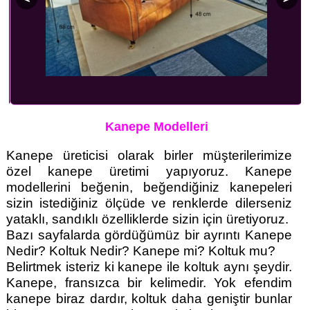
Kanepe Modelleri
Kanepe üreticisi olarak birler müşterilerimize
özel kanepe üretimi yapıyoruz. Kanepe
modellerini beğenin, beğendiğiniz kanepeleri
sizin istediğiniz ölçüde ve renklerde dilerseniz
yataklı, sandıklı özelliklerde sizin için üretiyoruz.
Bazı sayfalarda gördüğümüz bir ayrıntı Kanepe
Nedir? Koltuk Nedir? Kanepe mi? Koltuk mu?
Belirtmek isteriz ki kanepe ile koltuk aynı şeydir.
Kanepe, fransızca bir kelimedir. Yok efendim
kanepe biraz dardır, koltuk daha geniştir bunlar