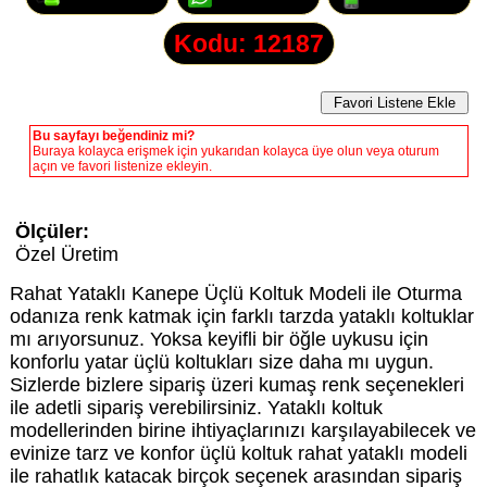
Kodu: 12187
Bu sayfayı beğendiniz mi?
Buraya kolayca erişmek için yukarıdan kolayca üye olun veya oturum
açın ve favori listenize ekleyin.
Ölçüler:
Özel Üretim
Rahat Yataklı Kanepe Üçlü Koltuk Modeli ile Oturma
odanıza renk katmak için farklı tarzda yataklı koltuklar
mı arıyorsunuz. Yoksa keyifli bir öğle uykusu için
konforlu yatar üçlü koltukları size daha mı uygun.
Sizlerde bizlere sipariş üzeri kumaş renk seçenekleri
ile adetli sipariş verebilirsiniz. Yataklı koltuk
modellerinden birine ihtiyaçlarınızı karşılayabilecek ve
evinize tarz ve konfor üçlü koltuk rahat yataklı modeli
ile rahatlık katacak birçok seçenek arasından sipariş