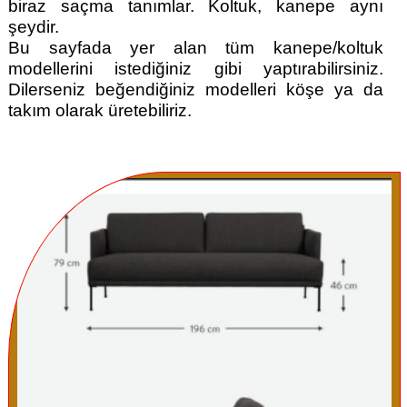
biraz saçma tanımlar. Koltuk, kanepe aynı
şeydir.
Bu sayfada yer alan tüm kanepe/koltuk
modellerini istediğiniz gibi yaptırabilirsiniz.
Dilerseniz beğendiğiniz modelleri köşe ya da
takım olarak üretebiliriz.