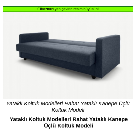
Cihazınızı yan çevirin resim büyüsün!
Yataklı Koltuk Modelleri Rahat Yataklı Kanepe Üçlü
Koltuk Modeli
Yataklı Koltuk Modelleri Rahat Yataklı Kanepe
Üçlü Koltuk Modeli