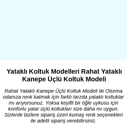
Yataklı Koltuk Modelleri Rahat Yataklı
Kanepe Üçlü Koltuk Modeli
Rahat Yataklı Kanepe Üçlü Koltuk Modeli ile Oturma
odanıza renk katmak için farklı tarzda yataklı koltuklar
mı arıyorsunuz. Yoksa keyifli bir öğle uykusu için
konforlu yatar üçlü koltukları size daha mı uygun.
Sizlerde bizlere sipariş üzeri kumaş renk seçenekleri
ile adetli sipariş verebilirsiniz.