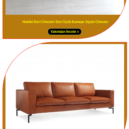
Hakiki Deri Chester Deri Üçlü Kanepe Siyah Chester
Yakından İncele »