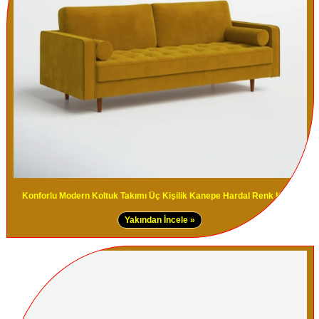
Konforlu Modern Koltuk Takımı Üç Kişilik Kanepe Hardal Renk Koltuk
Yakından İncele »