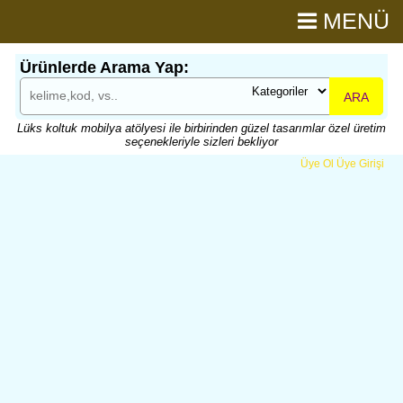
MENÜ
Ürünlerde Arama Yap:
ARA
Lüks koltuk mobilya atölyesi ile birbirinden güzel tasarımlar özel üretim
seçenekleriyle sizleri bekliyor
Üye Ol
Üye Girişi