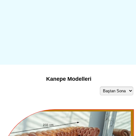
Kanepe Modelleri