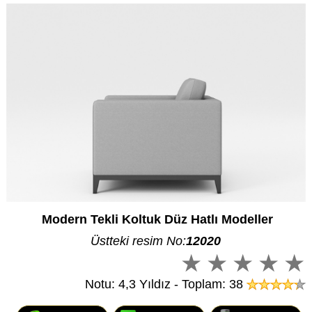
Modern Tekli Koltuk Düz Hatlı Modeller
Üstteki resim No:
12020
Notu: 4,3 Yıldız - Toplam: 38