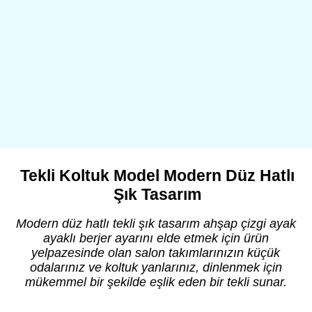
Tekli Koltuk Model Modern Düz Hatlı
Şık Tasarım
Modern düz hatlı tekli şık tasarım ahşap çizgi ayak
ayaklı berjer ayarını elde etmek için ürün
yelpazesinde olan salon takımlarınızın küçük
odalarınız ve koltuk yanlarınız, dinlenmek için
mükemmel bir şekilde eşlik eden bir tekli sunar.