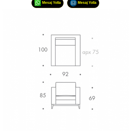
Mesaj Yolla
Mesaj Yolla