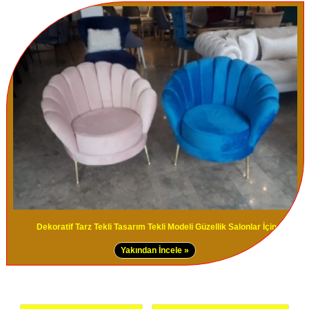
Dekoratif Tarz Tekli Tasarım Tekli Modeli Güzellik Salonlar İçin
Yakından İncele »