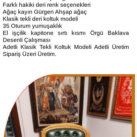
Farklı hakiki deri renk seçenekleri
Ağaç kayın Gürgen Ahşap ağaç
Klasik tekli deri koltuk modeli
35 Oturum yumuşaklık
El işçilik kapitone sırtı kısmı Örgü Baklava
Desenli Çalışması
Adetli Klasik Tekli Koltuk Modeli Adetli Üretim
Sipariş Üzeri Üretim.