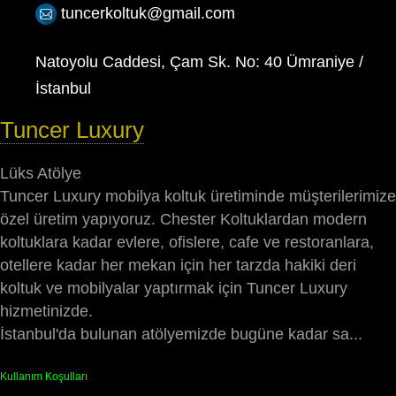
tuncerkoltuk@gmail.com
Natoyolu Caddesi, Çam Sk. No: 40 Ümraniye /
İstanbul
Tuncer Luxury
Lüks Atölye
Tuncer Luxury mobilya koltuk üretiminde müşterilerimize
özel üretim yapıyoruz. Chester Koltuklardan modern
koltuklara kadar evlere, ofislere, cafe ve restoranlara,
otellere kadar her mekan için her tarzda hakiki deri
koltuk ve mobilyalar yaptırmak için Tuncer Luxury
hizmetinizde.
İstanbul'da bulunan atölyemizde bugüne kadar sa...
Kullanım Koşulları