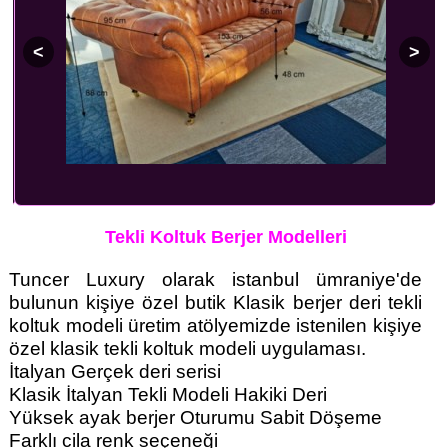
Tekli Koltuk Berjer Modelleri
Tuncer Luxury olarak istanbul ümraniye'de
bulunun kişiye özel butik Klasik berjer deri tekli
koltuk modeli üretim atölyemizde istenilen kişiye
özel klasik tekli koltuk modeli uygulaması.
İtalyan Gerçek deri serisi
Klasik İtalyan Tekli Modeli Hakiki Deri
Yüksek ayak berjer Oturumu Sabit Döşeme
Farklı cila renk seçeneği