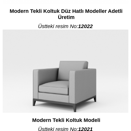
Modern Tekli Koltuk Düz Hatlı Modeller Adetli
Üretim
Üstteki resim No:
12022
Modern Tekli Koltuk Modeli
Üstteki resim No:
12021