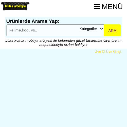
MENÜ
Ürünlerde Arama Yap:
ARA
Lüks koltuk mobilya atölyesi ile birbirinden güzel tasarımlar özel üretim
seçenekleriyle sizleri bekliyor
Üye Ol
Üye Girişi