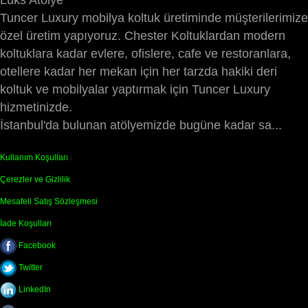
Tuncer Luxury mobilya koltuk üretiminde müşterilerimize
özel üretim yapıyoruz. Chester Koltuklardan modern
koltuklara kadar evlere, ofislere, cafe ve restoranlara,
otellere kadar her mekan için her tarzda hakiki deri
koltuk ve mobilyalar yaptırmak için Tuncer Luxury
hizmetinizde.
İstanbul'da bulunan atölyemizde bugüne kadar sa...
Kullanım Koşulları
Çerezler ve Gizlilik
Mesafeli Satış Sözleşmesi
İade Koşulları
Facebook
Twitter
LinkedIn