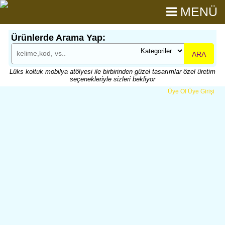
MENÜ
Ürünlerde Arama Yap:
ARA
Lüks koltuk mobilya atölyesi ile birbirinden güzel tasarımlar özel üretim
seçenekleriyle sizleri bekliyor
Üye Ol
Üye Girişi